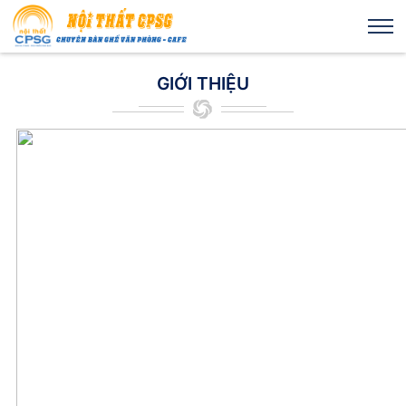
GIỚI THIỆU