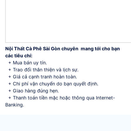
Nội Thất Cà Phê Sài Gòn chuyên mang tới cho bạn
các tiêu chí:
+ Mua bán uy tín.
+ Trao đổi thân thiện và lịch sự.
+ Giá cả cạnh tranh hoàn toàn.
+ Chi phí vận chuyển do bạn quyết định.
+ Giao hàng đúng hẹn.
+ Thanh toán tiền mặc hoặc thông qua Internet-
Banking.