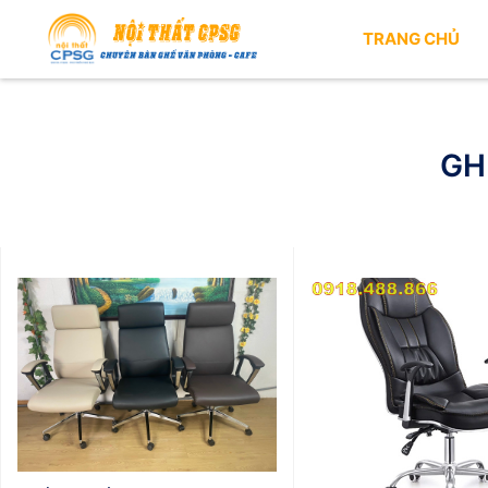
TRANG CHỦ
GH