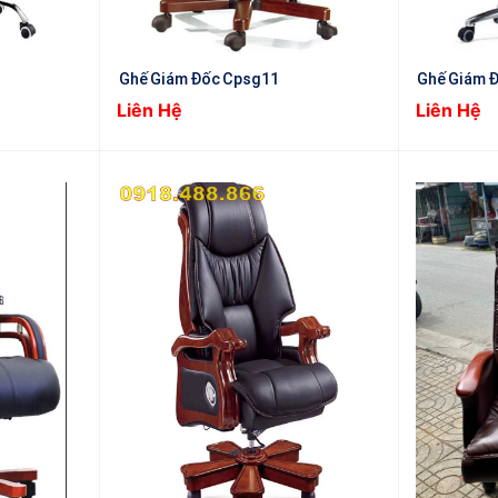
Ghế Giám Đốc Cpsg11
Ghế Giám 
Liên Hệ
Liên Hệ