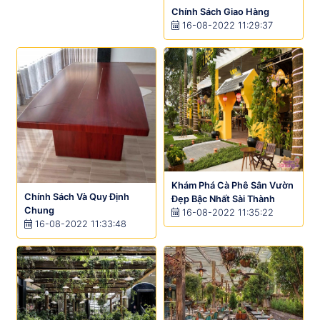
Chính Sách Giao Hàng
16-08-2022 11:29:37
Khám Phá Cà Phê Sân Vườn
Chính Sách Và Quy Định
Đẹp Bậc Nhất Sài Thành
Chung
16-08-2022 11:35:22
16-08-2022 11:33:48