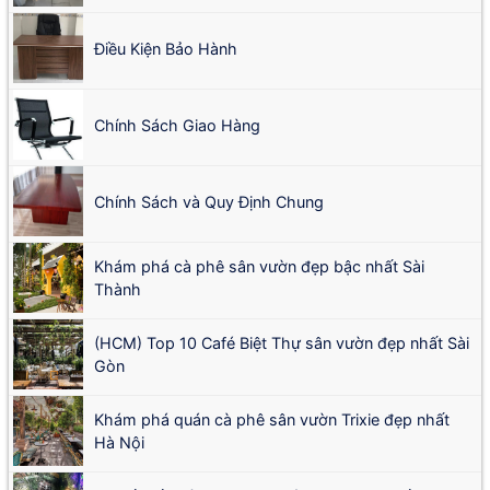
Điều Kiện Bảo Hành
Chính Sách Giao Hàng
Chính Sách và Quy Định Chung
Khám phá cà phê sân vườn đẹp bậc nhất Sài
Thành
(HCM) Top 10 Café Biệt Thự sân vườn đẹp nhất Sài
Gòn
Khám phá quán cà phê sân vườn Trixie đẹp nhất
Hà Nội