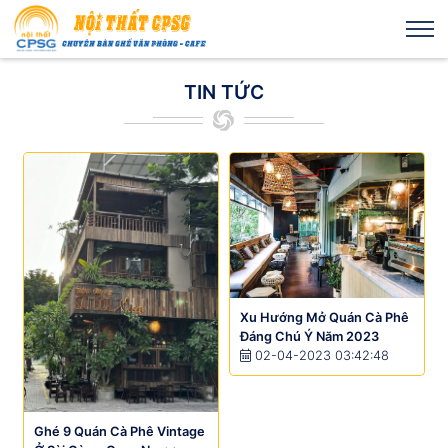
TIN TỨC
Xu Hướng Mở Quán Cà Phê
Đáng Chú Ý Năm 2023
02-04-2023 03:42:48
Ghé 9 Quán Cà Phê Vintage