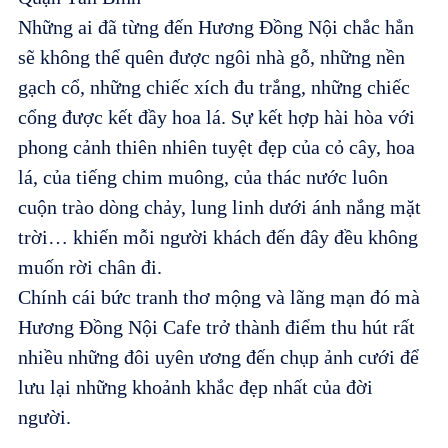
Những ai đã từng đến Hương Đồng Nội chắc hẳn
sẽ không thể quên được ngôi nhà gỗ, những nền
gạch cổ, những chiếc xích đu trắng, những chiếc
cổng được kết đầy hoa lá. Sự kết hợp hài hòa với
phong cảnh thiên nhiên tuyệt đẹp của cỏ cây, hoa
lá, của tiếng chim muông, của thác nước luôn
cuộn trào dòng chảy, lung linh dưới ánh nắng mặt
trời… khiến mỗi người khách đến đây đều không
muốn rời chân đi.
Chính cái bức tranh thơ mộng và lãng mạn đó mà
Hương Đồng Nội Cafe trở thành điểm thu hút rất
nhiều những đôi uyên ương đến chụp ảnh cưới để
lưu lại những khoảnh khắc đẹp nhất của đời
người.