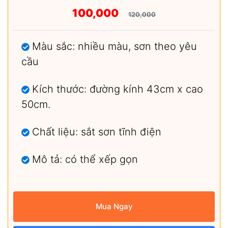
100,000
120,000
Màu sắc: nhiều màu, sơn theo yêu
cầu
Kích thước: đường kính 43cm x cao
50cm.
Chất liệu: sắt sơn tĩnh điện
Mô tả: có thể xếp gọn
Mua Ngay