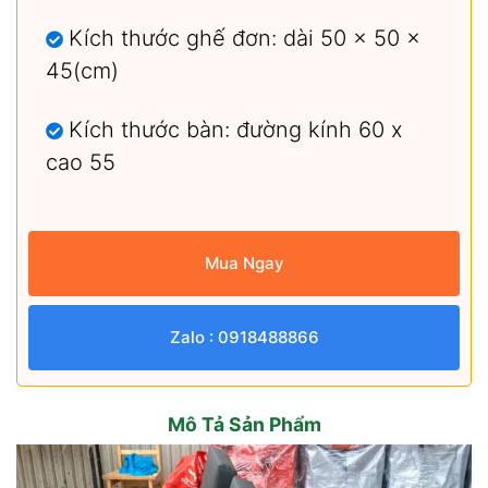
Kích thước ghế đơn: dài 50 x 50 x
45(cm)
Kích thước bàn: đường kính 60 x
cao 55
Mua Ngay
Zalo : 0918488866
Mô Tả Sản Phẩm