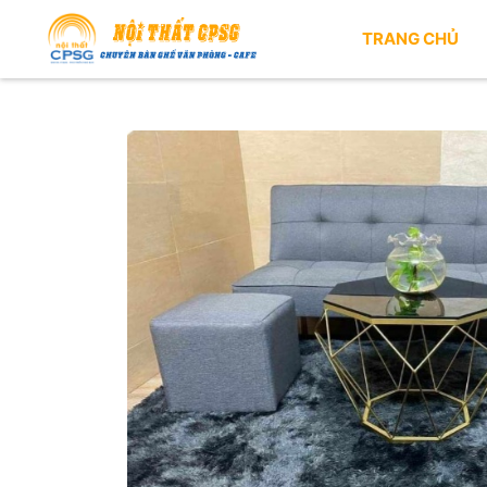
TRANG CHỦ