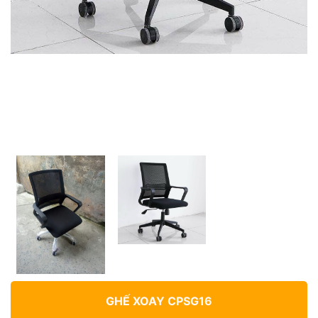
GHẾ XOAY CPSG16