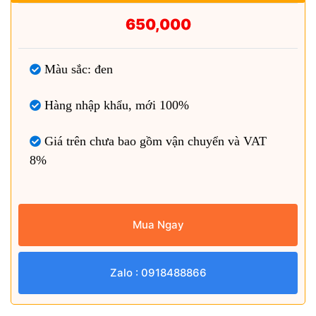
650,000
Màu sắc: đen
Hàng nhập khẩu, mới 100%
Giá trên chưa bao gồm vận chuyển và VAT
8%
Mua Ngay
Zalo : 0918488866